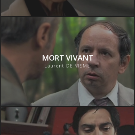
MORT VIVANT
Laurent DE VISME