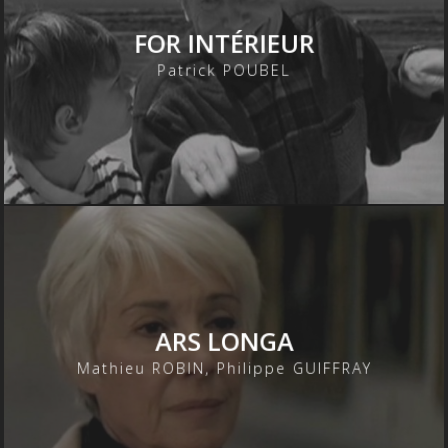
FOR INTÉRIEUR
Patrick POUBEL
ARS LONGA
Mathieu ROBIN, Philippe GUIFFRAY