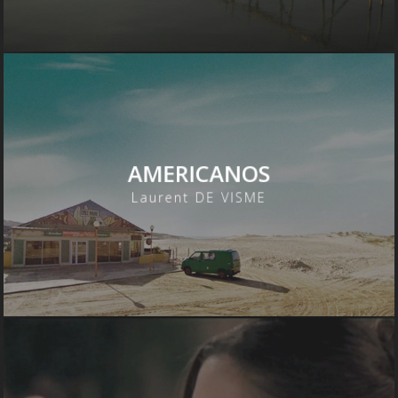
AMERICANOS
Laurent DE VISME